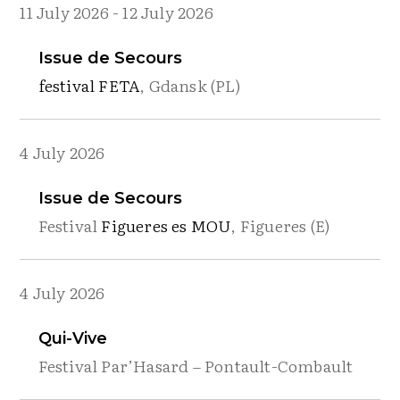
11 July 2026
-
12 July 2026
Issue de Secours
festival FETA
, Gdansk (PL)
4 July 2026
Issue de Secours
Festival
Figueres es MOU
, Figueres (E)
4 July 2026
Qui-Vive
Festival Par’Hasard – Pontault-Combault