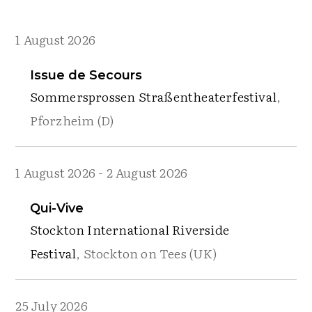
1 August 2026
Issue de Secours
Sommersprossen Straßentheaterfestival
,
Pforzheim (D)
1 August 2026
-
2 August 2026
Qui-Vive
Stockton International Riverside
Festival
, Stockton on Tees (UK)
25 July 2026