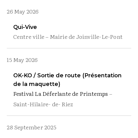
26 May 2026
Qui-Vive
Centre ville – Mairie de Joinville-Le-Pont
15 May 2026
OK-KO / Sortie de route (Présentation
de la maquette)
Festival La Déferlante de Printemps
–
Saint-Hilaire- de- Riez
28 September 2025