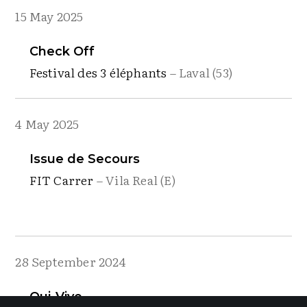
15 May 2025
Check Off
Festival des 3 éléphants
– Laval (53)
4 May 2025
Issue de Secours
FIT Carrer
– Vila Real (E)
28 September 2024
Qui-Vive