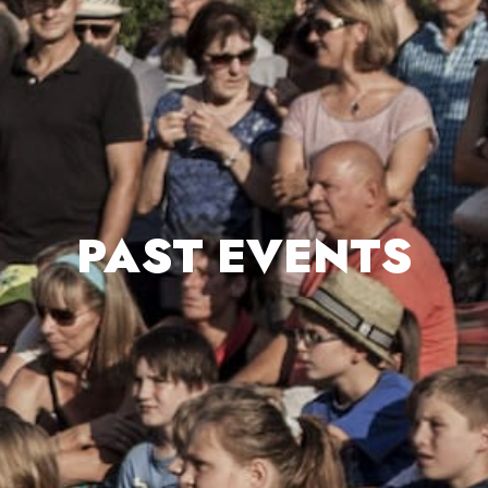
PAST EVENTS