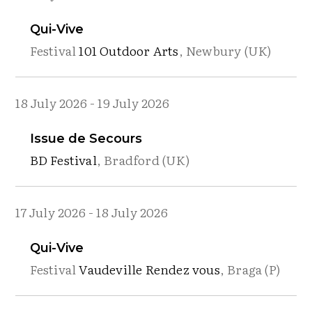
Qui-Vive
Festival
101 Outdoor Arts
, Newbury (UK)
18 July 2026
-
19 July 2026
Issue de Secours
BD Festival
, Bradford (UK)
17 July 2026
-
18 July 2026
Qui-Vive
Festival
Vaudeville Rendez vous
, Braga (P)