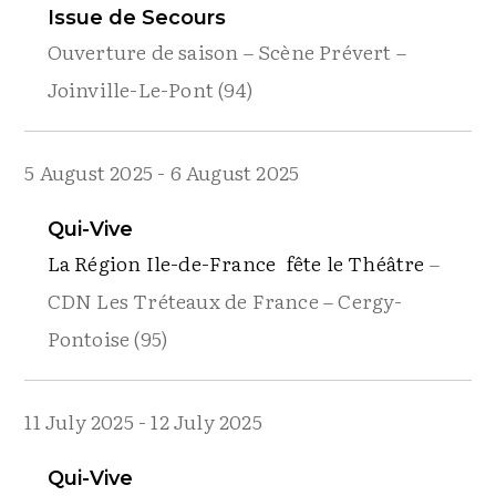
Issue de Secours
Ouverture de saison – Scène Prévert –
Joinville-Le-Pont (94)
5 August 2025
-
6 August 2025
Qui-Vive
La Région Ile-de-France fête le Théâtre
–
CDN Les Tréteaux de France – Cergy-
Pontoise (95)
11 July 2025
-
12 July 2025
Qui-Vive