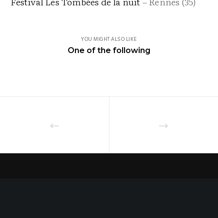
Festival Les Tombées de la nuit
– Rennes (35)
YOU MIGHT ALSO LIKE
One of the following