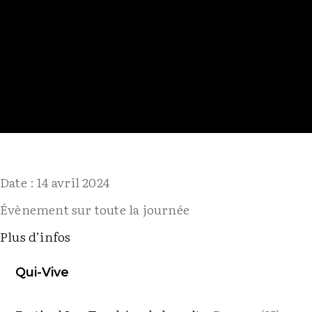
Date :
14 avril 2024
Évènement sur toute la journée
Plus d’infos
Qui-Vive