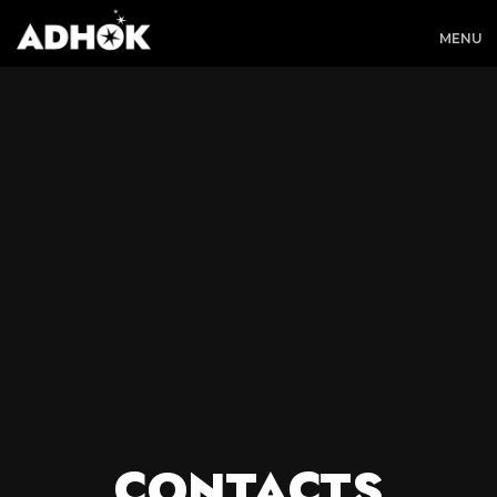
MENU
CONTACTS