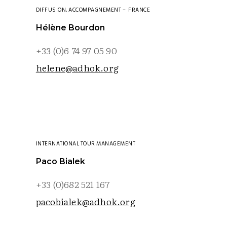
DIFFUSION, ACCOMPAGNEMENT –
FRANCE
Hélène Bourdon
+33 (0)6 74 97 05 90
helene@adhok.org
INTERNATIONAL TOUR MANAGEMENT
Paco Bialek
+33 (0)682 521 167
pacobialek@adhok.org