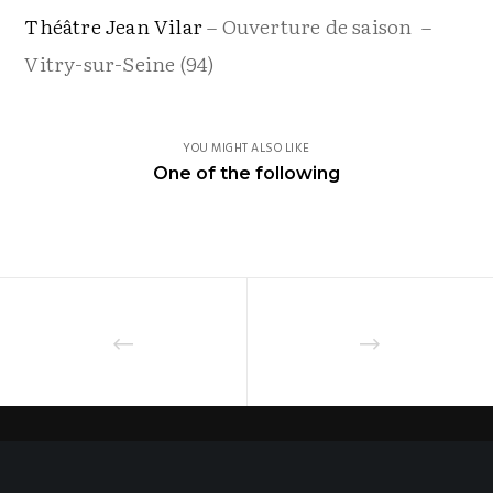
Théâtre Jean Vilar
– Ouverture de saison –
Vitry-sur-Seine (94)
YOU MIGHT ALSO LIKE
One of the following