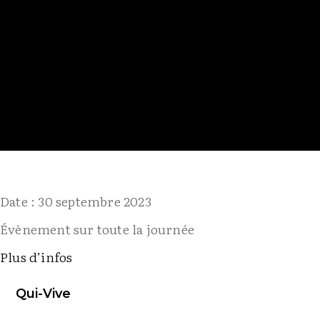
Date :
30 septembre 2023
Évènement sur toute la journée
Plus d’infos
Qui-Vive