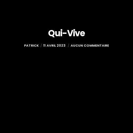
Qui-Vive
PATRICK
11 AVRIL 2023
AUCUN COMMENTAIRE