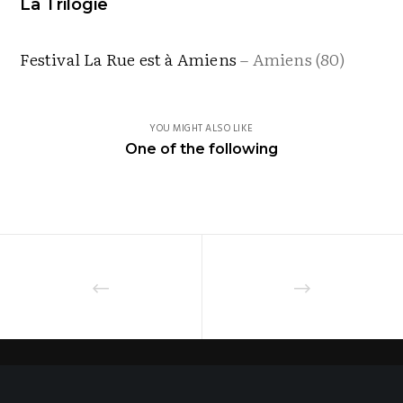
La Trilogie
Festival La Rue est à Amiens
– Amiens (80)
YOU MIGHT ALSO LIKE
One of the following