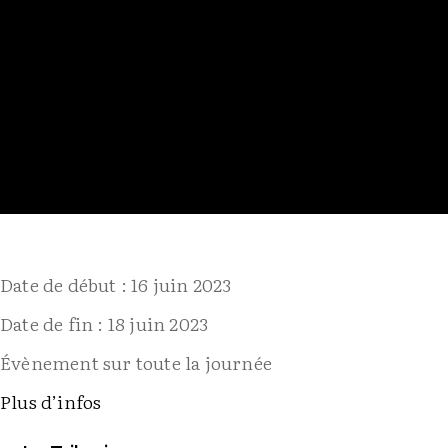
Date de début :
16 juin 2023
Date de fin :
18 juin 2023
Évènement sur toute la journée
Plus d’infos