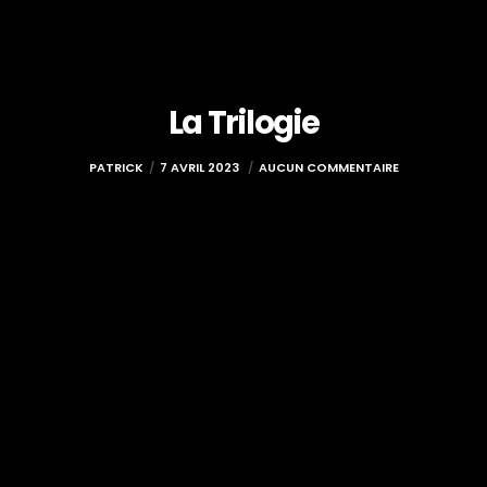
La Trilogie
PATRICK
7 AVRIL 2023
AUCUN COMMENTAIRE