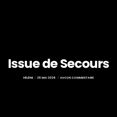
Issue de Secours
HÉLÈNE
26 MAI 2026
AUCUN COMMENTAIRE