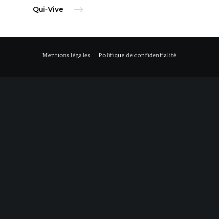
Qui-Vive
Mentions légales
Politique de confidentialité