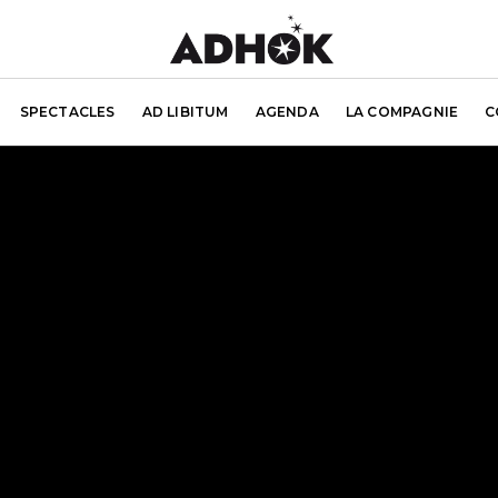
SPECTACLES
AD LIBITUM
AGENDA
LA COMPAGNIE
C