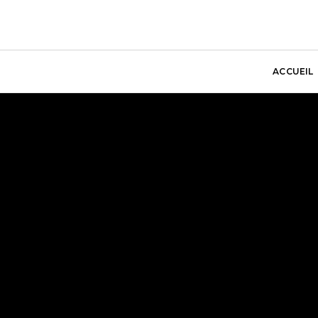
ACCUEIL