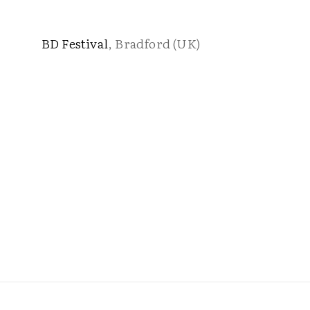
BD Festival
, Bradford (UK)