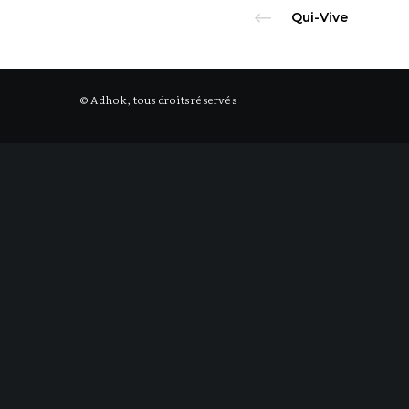
Qui-Vive
© Adhok, tous droits réservés