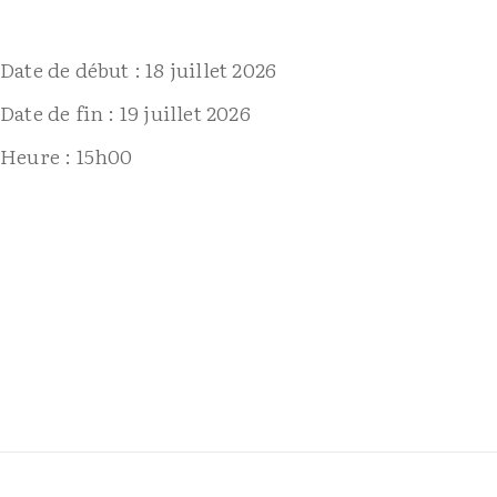
Date de début :
18 juillet 2026
Date de fin :
19 juillet 2026
Heure :
15h00