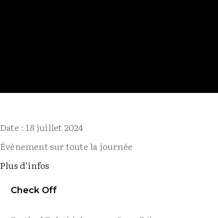
Date :
18 juillet 2024
Évènement sur toute la journée
Plus d’infos
Check Off